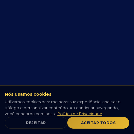
Nós usamos cookies
Utilizamos cookies para melhorar sua experiência, analisar o
tráfego e personalizar conteúdo. Ao continuar navegando,
você concorda com nossa
Política de Privacidade
.
REJEITAR
ACEITAR TODOS