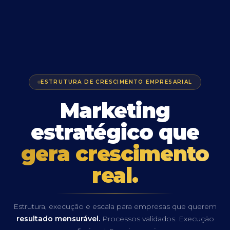
ESTRUTURA DE CRESCIMENTO EMPRESARIAL
Marketing
estratégico que
gera crescimento
real.
Estrutura, execução e escala para empresas que querem
resultado mensurável.
Processos validados. Execução